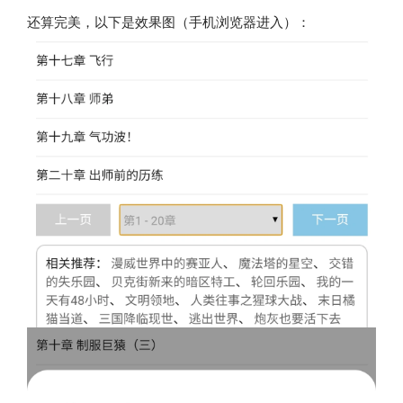
还算完美，以下是效果图（手机浏览器进入）：