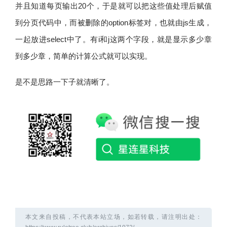
并且知道每页输出20个，于是就可以把这些值处理后赋值
到分页代码中，而被删除的option标签对，也就由js生成，
一起放进select中了。有i和j这两个字段，就是显示多少章
到多少章，简单的计算公式就可以实现。
是不是思路一下子就清晰了。
本文来自投稿，不代表本站立场，如若转载，请注明出处：