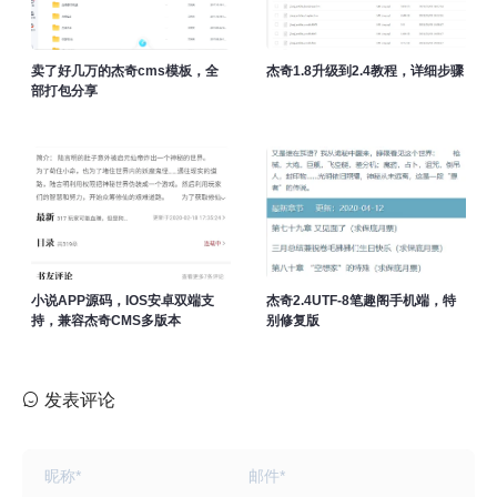
卖了好几万的杰奇cms模板，全
杰奇1.8升级到2.4教程，详细步骤
部打包分享
小说APP源码，IOS安卓双端支
杰奇2.4UTF-8笔趣阁手机端，特
持，兼容杰奇CMS多版本
别修复版
发表评论