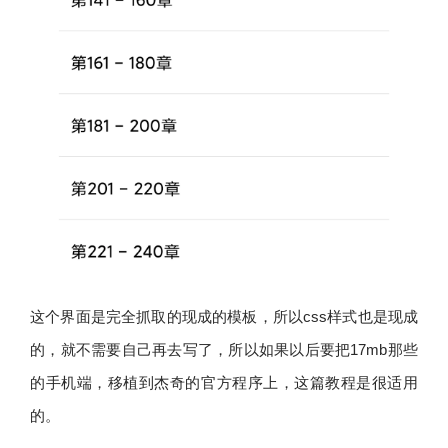
这个界面是完全抓取的现成的模板，所以css样式也是现成
的，就不需要自己再去写了，所以如果以后要把17mb那些
的手机端，移植到杰奇的官方程序上，这篇教程是很适用
的。