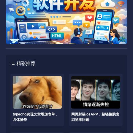
精彩推荐
typecho实现文章增加表单，
网页封装iosAPP，超链接跳出
具体操作
浏览器问题