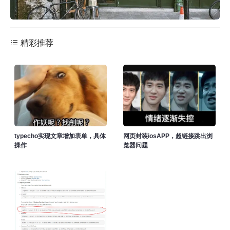
精彩推荐
typecho实现文章增加表单，具体
网页封装iosAPP，超链接跳出浏
操作
览器问题