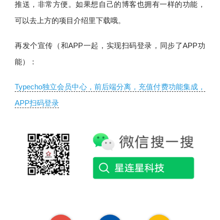
推送，非常方便。如果想自己的博客也拥有一样的功能，
可以去上方的项目介绍里下载哦。
再发个宣传（和APP一起，实现扫码登录，同步了APP功
能）：
Typecho独立会员中心，前后端分离，充值付费功能集成，
APP扫码登录