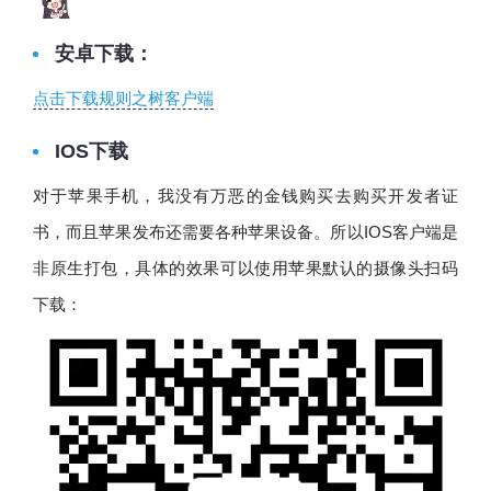
安卓下载：
点击下载规则之树客户端
IOS下载
对于苹果手机，我没有万恶的金钱购买去购买开发者证
书，而且苹果发布还需要各种苹果设备。所以IOS客户端是
非原生打包，具体的效果可以使用苹果默认的摄像头扫码
下载：