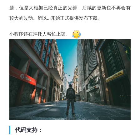
题，但是大框架已经真正的完善，后续的更新也不再会有
较大的改动。所以...开始正式提供发布下载。
小程序还在拜托人帮忙上架。
代码支持：