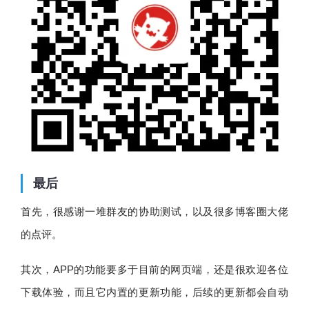
最后
首先，很感谢一堆群友的协助测试，以及很多博客圈大佬
的点评。
其次，APP的功能要多于目前的网页端，还是很欢迎各位
下载体验，而且它内置的更新功能，后续的更新都会自动