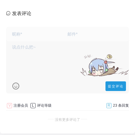
发表评论
V
注册会员
L
评论等级
R
23 条回复
没有更多评论了