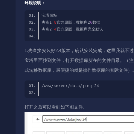
环境说明：
杰奇1
.8
官方原版，数据库2
G
杰奇2
.4
1.先直接安装好2.4版本，确认安装完成，这里我就不
宝塔里面找到文件，打开数据库所在的文件目录。（注
式转移数据库，最便捷的就是操作数据库的实际文件）。比
打开之后可以看到如下图文件。