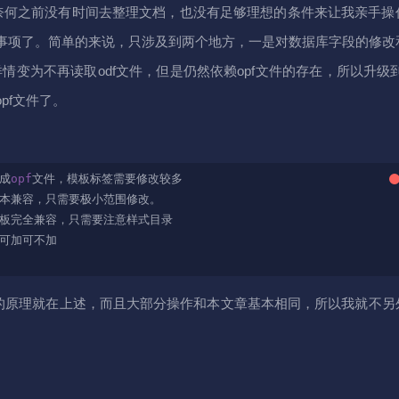
是奈何之前没有时间去整理文档，也没有足够理想的条件来让我亲手操
事项了。简单的来说，只涉及到两个地方，一是对数据库字段的修改
情变为不再读取odf文件，但是仍然依赖opf文件的存在，所以升级到
pf文件了。
成
opf
版本的原理就在上述，而且大部分操作和本文章基本相同，所以我就不另