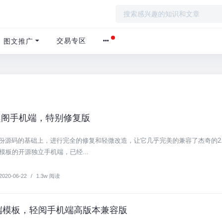
交易专区
图文推广
8笔趣阁手机端，特别修复版
份源码的基础上，进行完全的修复和轻微改造，让它几乎完美的兼容了杰奇的2.
模板的开源独立手机端，已经...
2020-06-22
/
1.3w 阅读
机端模板，轻阅手机端高版本兼容版