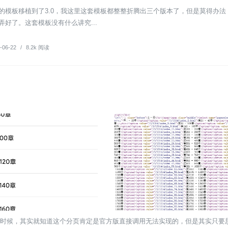
的模板移植到了3.0，我这里这套模板都整整折腾出三个版本了，但是莫得办法
好了。这套模板没有什么讲究...
-06-22
/
8.2k 阅读
的时候，其实就知道这个分页肯定是官方版直接调用无法实现的，但是其实只要