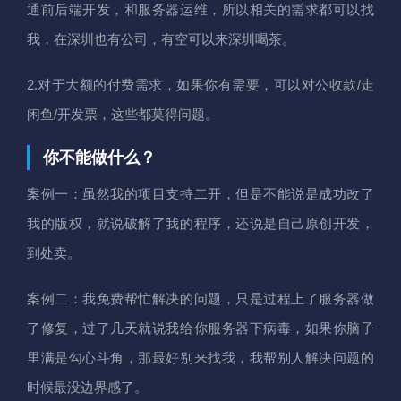
通前后端开发，和服务器运维，所以相关的需求都可以找
我，在深圳也有公司，有空可以来深圳喝茶。
2.对于大额的付费需求，如果你有需要，可以对公收款/走
闲鱼/开发票，这些都莫得问题。
你不能做什么？
案例一：虽然我的项目支持二开，但是不能说是成功改了
我的版权，就说破解了我的程序，还说是自己原创开发，
到处卖。
案例二：我免费帮忙解决的问题，只是过程上了服务器做
了修复，过了几天就说我给你服务器下病毒，如果你脑子
里满是勾心斗角，那最好别来找我，我帮别人解决问题的
时候最没边界感了。