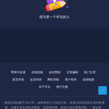
成为第一个评论的人
帮助与反馈
在线投稿
如何赞助
文章编辑
热门文章
留言列表
会员列表
网站导航
用户登录
友情链接
关于平台
用户注册
规则之树创建于2017年，由简单的个人技术小站，发展为综合性的文章内容博
客，主要分享各类技术教程，互联网评测，原创小说文章等内容。一直以来，