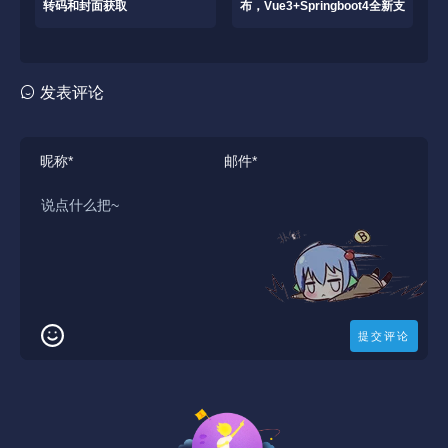
转码和封面获取
布，Vue3+Springboot4全新支
持。
发表评论