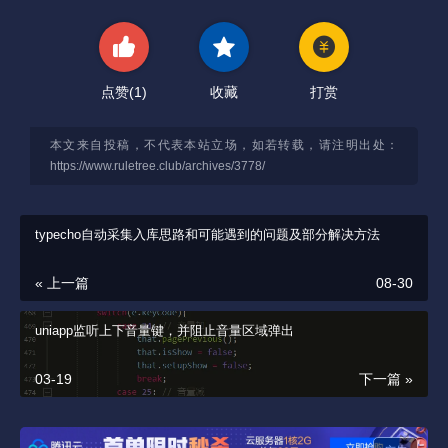
点赞(
1
)
收藏
打赏
本文来自投稿，不代表本站立场，如若转载，请注明出处：
https://www.ruletree.club/archives/3778/
typecho自动采集入库思路和可能遇到的问题及部分解决方法
« 上一篇
08-30
uniapp监听上下音量键，并阻止音量区域弹出
03-19
下一篇 »