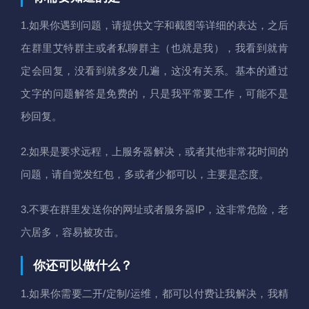
1.如果你遇到问题，请提供文字和截图等详细的表达，之后
在群里艾特群主或者私聊群主（也就是我），我看到就肯
定会回复，没看到就多发几遍，这没有关系。基本的通过
文字的问题解答是免费的，只是我平常要工作，可能不是
秒回复。
2.如果是要求远程，上服务器解决，或者其他非常花时间的
问题，请自觉发红包，多或者少都可以，主要是态度。
3.不要在群里发送你的网址或者服务器IP，这非常危险，老
六居多，容易被攻击。
你还可以做什么？
1.如果你需要二开/定制/运维，都可以付费让我解决，我精