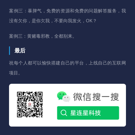
案例三：暴脾气，免费的资源和免费的问题解答服务，我
没有欠你，是你欠我，不要向我发火，OK？
案例三：黄赌毒邪教，全都别来。
最后
祝每个人都可以愉快搭建自己的平台，上线自己的互联网
项目。