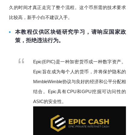
久的时间才真正走完了整个流程。这个币所需的技术要求
比较高，新手小白不建议入手。
本教程仅供区块链研究学习，请响应国家政
策，拒绝违法行为。
Epic(EPIC)是一种加密货币或一种数字资产。
Epic旨在成为每个人的货币，并将保护隐私的
MimbleWimble协议与良好的经济和公平分配相
结合。Epic具有CPU和GPU挖掘可访问性的
ASIC的安全性。