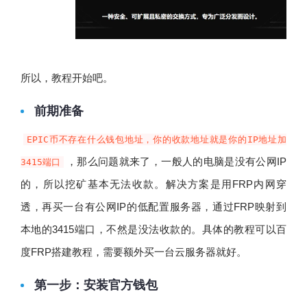
所以，教程开始吧。
前期准备
EPIC币不存在什么钱包地址，你的收款地址就是你的IP地址加
，那么问题就来了，一般人的电脑是没有公网IP
3415端口
的，所以挖矿基本无法收款。解决方案是用FRP内网穿
透，再买一台有公网IP的低配置服务器，通过FRP映射到
本地的3415端口，不然是没法收款的。具体的教程可以百
度FRP搭建教程，需要额外买一台云服务器就好。
第一步：安装官方钱包