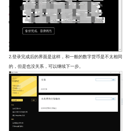
2.登录完成后的界面是这样，和一般的数字货币是不太相同
的，但是也没关系，可以继续下一步。