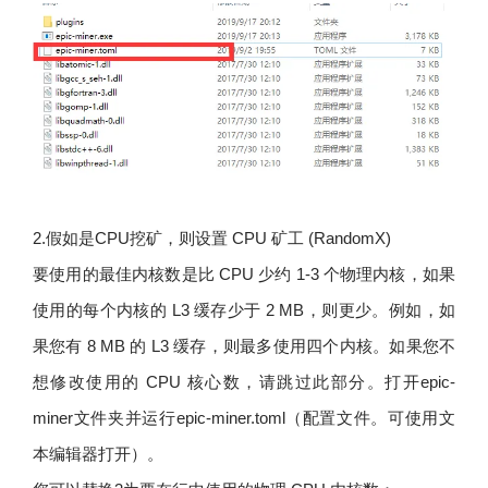
2.假如是CPU挖矿，则设置 CPU 矿工 (RandomX)
要使用的最佳内核数是比 CPU 少约 1-3 个物理内核，如果
使用的每个内核的 L3 缓存少于 2 MB，则更少。例如，如
果您有 8 MB 的 L3 缓存，则最多使用四个内核。如果您不
想修改使用的 CPU 核心数，请跳过此部分。打开epic-
miner文件夹并运行epic-miner.toml（配置文件。可使用文
本编辑器打开）。