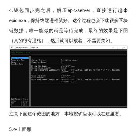
4.钱包同步完之后，解压epic-server，直接运行起来
epic.exe，保持终端进程就好。这个过程也会下载很多区块
链数据，唯一能做的就是等待完成，最终的效果是下图
（真的很有逼格），然后就可以放着，不需要关闭。
注意下面这个截图的地方，本地挖矿应该可以在这里看。
5.在上面那