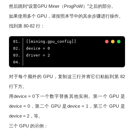
然后跳到“设置GPU Miner（ProgPoW）”之后的部分。
如果使用多个 GPU，请按照本节中的其余步骤进行操作。
找到第 80-82 行：
对于每个额外的 GPU，复制这三行并将它们粘贴到第 82
行下方。
用device = 0下一个数字替换其他实例。第一个 GPU 是
device = 0，第二个 GPU 是device = 1，第三个 GPU 是
device = 2，等。
三个 GPU 的示例：