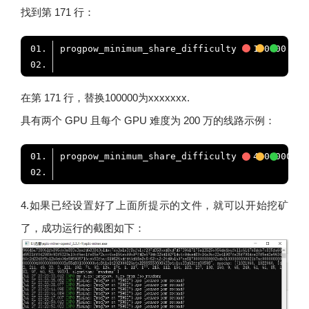
找到第 171 行：
在第 171 行，替换100000为xxxxxxx.
具有两个 GPU 且每个 GPU 难度为 200 万的线路示例：
4.如果已经设置好了上面所提示的文件，就可以开始挖矿
了，成功运行的截图如下：