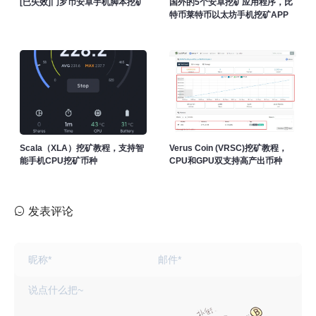
[已失效]门罗币安卓手机脚本挖矿
国外的5个安卓挖矿应用程序，比
特币莱特币以太坊手机挖矿APP
Scala（XLA）挖矿教程，支持智
Verus Coin (VRSC)挖矿教程，
能手机CPU挖矿币种
CPU和GPU双支持高产出币种
发表评论