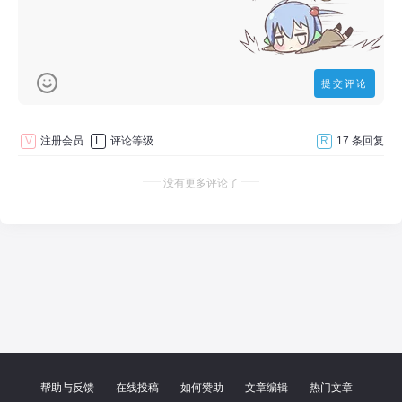
V
注册会员
L
评论等级
R
17 条回复
没有更多评论了
帮助与反馈
在线投稿
如何赞助
文章编辑
热门文章