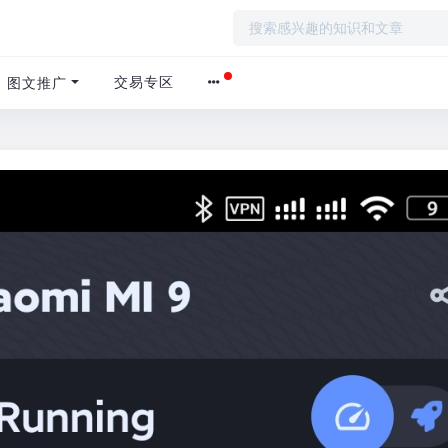
交易专区
图文推广