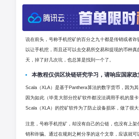
说在前头，号称手机挖矿的百分之九十都是传销或者诈
以让手机挖，而且还可以去交易所交易和提现的币种真
天，掉了好几次坑，也总算是找到一个了。
本教程仅供区块链研究学习，请响应国家政
Scala（XLA）是基于Panthera算法的数字货币
因为如此（毕竟大部分挖矿软件都没法调用手机的显卡
Scala（XLA）的挖矿软件为了防止设备损坏，做了
注意，号称手机挖矿，却没有自己的公链，也没有上架
销和诈骗。通过在规则之树分享的这个文章，应该就可