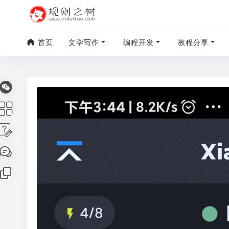
首页
文学写作
编程开发
教程分享