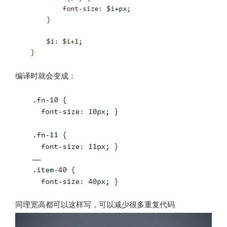
编译时就会变成：
同理宽高都可以这样写，可以减少很多重复代码