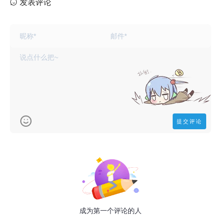
发表评论
成为第一个评论的人