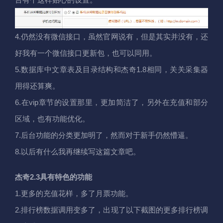
4.仍然没有微信接口，虽然官网说有，但是其实并没有，还
好我有一个微信接口更新包，也可以同用。
5.数据库中文章表及目录结构和杰奇1.8相同，关关采集器
用得还算爽。
6.在vip章节的设置那里，更加简洁了，另外在充值和部分
区域，也有功能优化。
7.后台功能的分类更加明了，然而对于新手仍然懵逼。
8.以后有什么我再继续写这篇文章吧。
杰奇2.3具有特色的功能
1.更多的充值花样，多了月票功能。
2.排行榜数据调用变多了，出现了以下截图的更多排行榜调