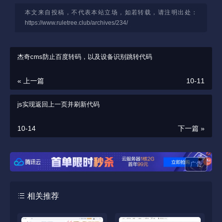
本文来自投稿，不代表本站立场，如若转载，请注明出处：
https://www.ruletree.club/archives/234/
杰奇cms防止百度转码，以及设备识别跳转代码
« 上一篇
10-11
js实现返回上一页并刷新代码
10-14
下一篇 »
广告
相关推荐