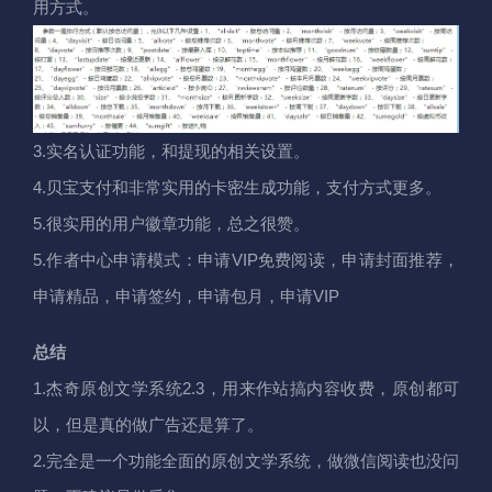
用方式。
3.实名认证功能，和提现的相关设置。
4.贝宝支付和非常实用的卡密生成功能，支付方式更多。
5.很实用的用户徽章功能，总之很赞。
5.作者中心申请模式：申请VIP免费阅读，申请封面推荐，
申请精品，申请签约，申请包月，申请VIP
总结
1.杰奇原创文学系统2.3，用来作站搞内容收费，原创都可
以，但是真的做广告还是算了。
2.完全是一个功能全面的原创文学系统，做微信阅读也没问