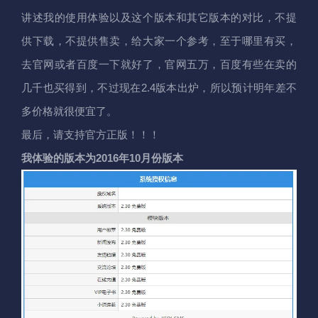
讲述我的使用体验以及这个版本和其它版本的对比，不提
供下载，不提供售卖，给大家一个参考，至于哪里有买，
去官网或者百度一下就好了，官网五万，百度有些在卖的
几千也买得到，不过现在2.4版本出炉，所以预计明年差不
多价格就很便宜了。
最后，请支持官方正版！！！
我体验的版本为2016年10月份版本