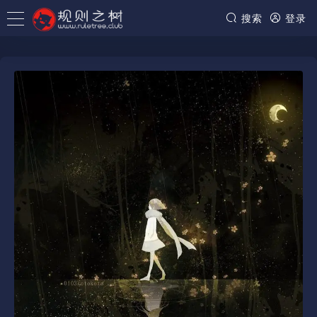
搜索
登录