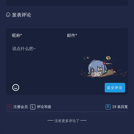
发表评论
V
注册会员
L
评论等级
R
19 条回复
没有更多评论了