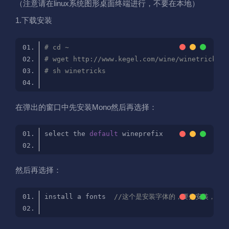
（注意请在linux系统图形桌面终端进行，不要在本地）
1.下载安装
# cd ~
# wget http://www.kegel.com/wine/winetricks
# sh winetricks 
在弹出的窗口中先安装Mono然后再选择：
select the 
default
然后再选择：
install a fonts  
//这个是安装字体的，要先安装，不然