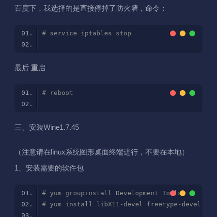
百度下，我选择的是直接停掉了防火墙，命令：
# service iptables stop
最后 重启
# reboot
三、安装Wine1.7.45
（注意请在linux系统图形桌面终端进行，不要在本地）
1、安装需要的软件包
# yum groupinstall Development Tools
# yum install libX11-devel freetype-devel zli