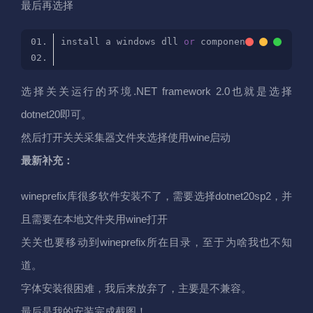
最后再选择
install a windows dll 
or
选择关关运行的环境.NET framework 2.0也就是选择
dotnet20即可。
然后打开关关采集器文件夹选择使用wine启动
最新补充：
wineprefix库很多软件安装不了，需要选择dotnet20sp2，并
且需要在本地文件夹用wine打开
关关也要移动到wineprefix所在目录，至于为啥我也不知
道。
字体安装很困难，我后来放弃了，主要是不兼容。
最后是我的安装完成截图！