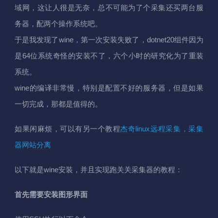
域网，这让人很是无奈，总不可能为了个采集还买两台服
务器，配两个操作系统吧。
于是我发现了wine，第一次安装失败了，dotnet20组件因为
是64位系统奇怪的安装不了，六个小时的研究化为了重装
系统。
wine的编译非常慢，特别是配置不好的服务器，但是如果
一切完成，那都是值得的。
如果闲麻烦，可以有另一个教程
杰奇linux远程采集，采集
器网站分离
以下就是wine安装，并且实现跑关关采集器的教程：
首先需要安装图形界面