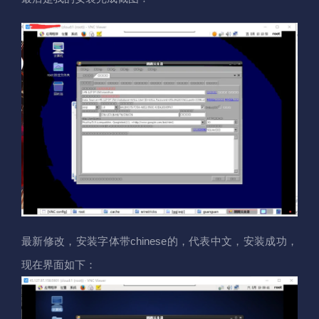
最新修改，安装字体带chinese的，代表中文，安装成功，
现在界面如下：