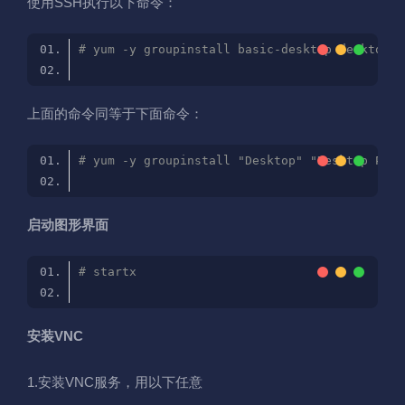
使用SSH执行以下命令：
# yum -y groupinstall basic-desktop desktop-p
上面的命令同等于下面命令：
# yum -y groupinstall "Desktop" "Desktop Plat
启动图形界面
# startx
安装VNC
1.安装VNC服务，用以下任意