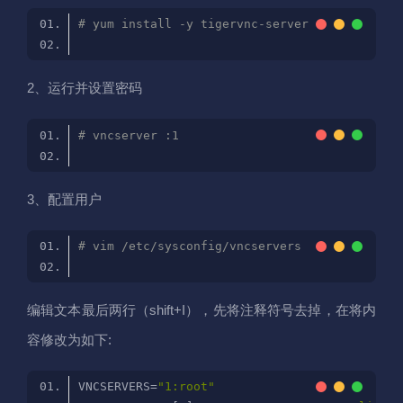
# yum install -y tigervnc-server
2、运行并设置密码
# vncserver :1
3、配置用户
# vim /etc/sysconfig/vncservers 
编辑文本最后两行（shift+I），先将注释符号去掉，在将内
容修改为如下:
VNCSERVERS=
"1:root"