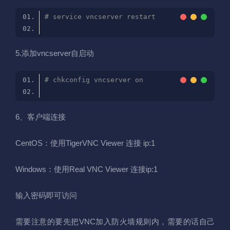
# service vncserver restart
5.添加vncserver自启动
# chkconfig vncserver on
6、客户端连接
CentOS：使用TigerVNC Viewer 连接 ip:1
Windows：使用Real VNC Viewer 连接ip:1
输入密码即可访问
需要注意的要先把VNC加入防火墙规则内，需要的话自己