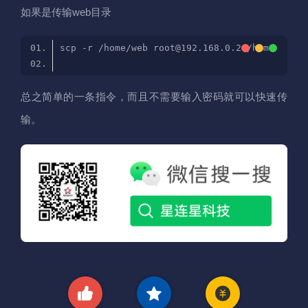
如果是传输web目录
总之简单的一条指令，而且不需要输入密码就可以快速传
输。