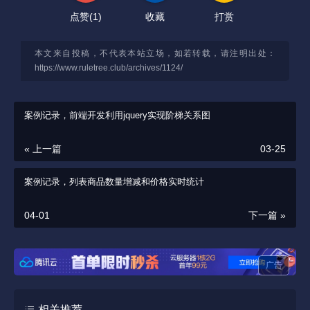
点赞(
1
)
收藏
打赏
本文来自投稿，不代表本站立场，如若转载，请注明出处：
https://www.ruletree.club/archives/1124/
案例记录，前端开发利用jquery实现阶梯关系图
« 上一篇
03-25
案例记录，列表商品数量增减和价格实时统计
04-01
下一篇 »
广告
相关推荐