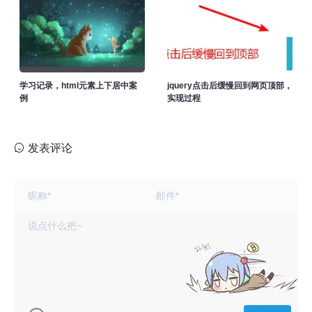
学习记录，html元素上下居中案
jquery点击后缓慢回到网页顶部，
例
实现过程
发表评论