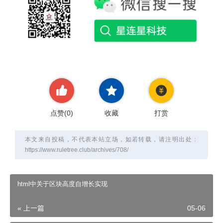
点赞(
0
)
收藏
打赏
本文来自投稿，不代表本站立场，如若转载，请注明出处：
https://www.ruletree.club/archives/708/
html中关于区块高度自增长实现
« 上一篇
05-06