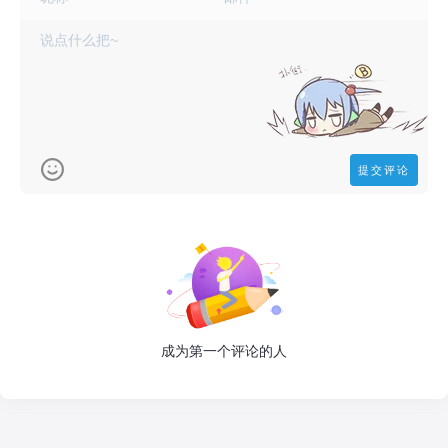
成为第一个评论的人