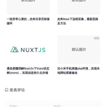
一段异常心累的，杰奇目录页标签
杰奇linux下远程采集，最新思路
循环
及方法
通俗易懂理解NuxtJs下Vuex状态
旧小米手机搭建php环境，实现本
树(store) ，实现信息持久化存储
地网站搭建修改
实现及管理
发表评论