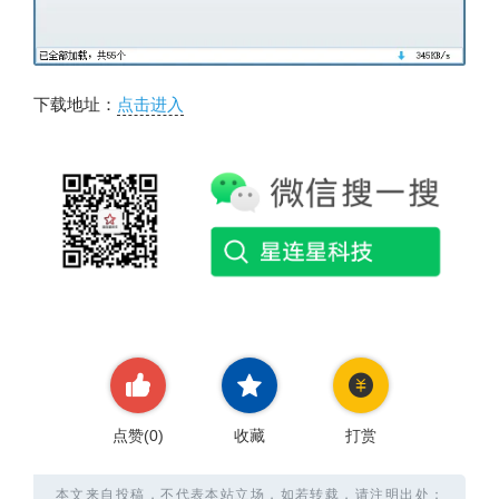
下载地址：
点击进入
点赞(
0
)
收藏
打赏
本文来自投稿，不代表本站立场，如若转载，请注明出处：