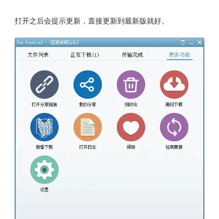
打开之后会提示更新，直接更新到最新版就好。