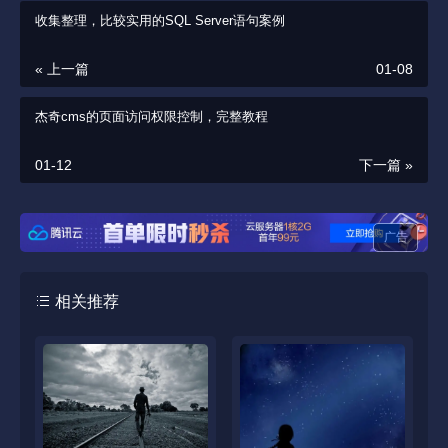
收集整理，比较实用的SQL Server语句案例
« 上一篇
01-08
杰奇cms的页面访问权限控制，完整教程
01-12
下一篇 »
广告
相关推荐