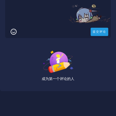
成为第一个评论的人