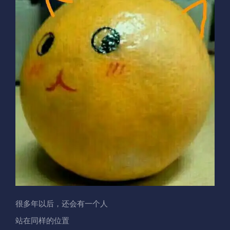
很多年以后，还会有一个人
站在同样的位置