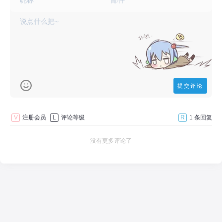
V
注册会员
L
评论等级
R
1 条回复
没有更多评论了