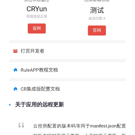
关于应用的远程更新
云控所配置的版本码等同于manifest.json配置