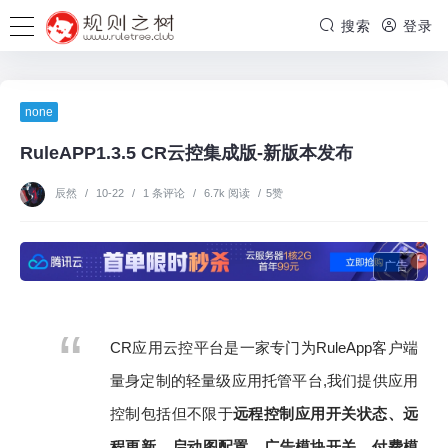
搜索
登录
none
RuleAPP1.3.5 CR云控集成版-新版本发布
辰然
/
10-22
/
1 条评论
/
6.7k 阅读
/
5赞
广告
CR应用云控平台是一家专门为RuleApp客户端
量身定制的轻量级应用托管平台,我们提供应用
控制包括但不限于
远程控制应用开关状态、远
程更新、启动图配置、广告模块开关、付费模