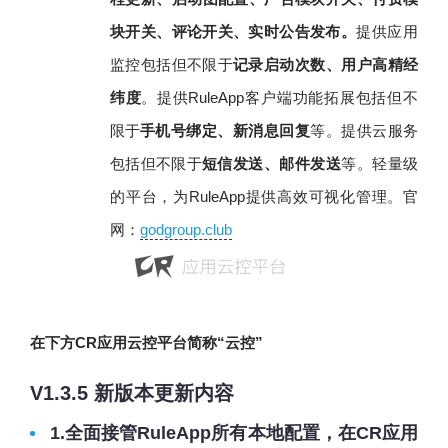
块开关、评论开关、实时公告发布。
提供应用
监控包括但不限于
记录启动次数、用户高精经
纬度
。提供RuleApp客户端功能拓展包括但不
限于
手机号绑定、新消息回复
等。提供云服务
包括但不限于
短信发送、邮件发送
等。轻量级
的平台，为RuleApp提供高效可视化管理。官
网：
godgroup.club
在下方CR应用云控平台简称“云控”
V1.3.5 新版本更新内容
1.全面接管RuleApp所有本地配置，在CR应用