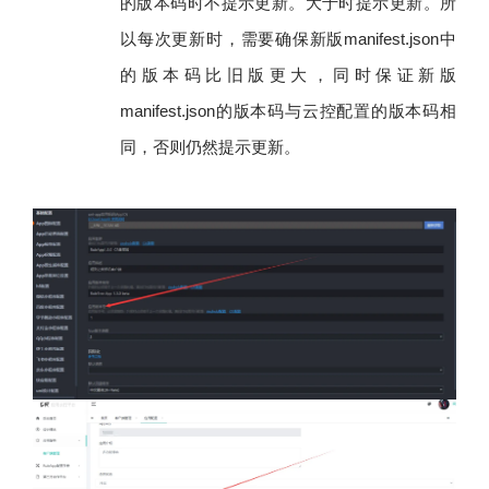
的版本码时不提示更新。大于时提示更新。所
以每次更新时，需要确保新版manifest.json中
的版本码比旧版更大，同时保证新版
manifest.json的版本码与云控配置的版本码相
同，否则仍然提示更新。