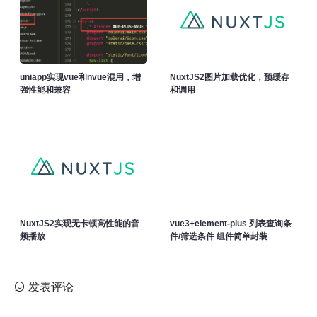
uniapp实现vue和nvue混用，增
NuxtJS2图片加载优化，预缓存
强性能和兼容
和调用
NuxtJS2实现无卡顿高性能的音
vue3+element-plus 列表查询条
频播放
件/筛选条件 组件简单封装
发表评论