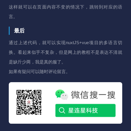
这样就可以在页面内容不变的情况下，跳转到对应的语
言。
最后
通过上述代码，就可以实现nuxtJS+vue项目的多语言切
换。看起来似乎不复杂，但是网上的教程不是表达不清就
是缺斤少两，我是真的服了。
如果有疑问可以随时评论留言。