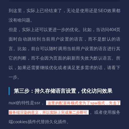
到这里，实际上已经结束了，无论是使用还是SEO效果都
没有啥问题。
但是，实际上还可以更进一步的优化。比如，当访问404页
面时自动跳转到当前用户设置的语言，而不是默认的语
言。比如，前台可以随时调用当前用户设置的语言进行其
它的判断，而不会因为页面的刷新而失效为默认语言。所
以，如果还需要继续优化或者满足更多需求的话，请看下
一步。
第三步：持久存储语言设置，优化访问效果
nuxt的特性是ssr，
这里的配置将模式变为了spa模式，失去了
。或者使用服务
服务端渲染的意义，所以实际上完成第二步即可
端cookies插件代替持久化插件。