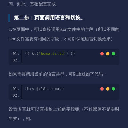
问。到此，基础配置完成。
第二步：页面调用语言和切换。
1.在页面中，可以直接调用json文件中的字段（所以不同的
json文件需要有相同的字段，才可以保证语言切换效果）
{{ $t(
'home.title'
如果需要调用当前的语言类型，可以通过如下代码：
设置语言就可以直接给上述的字段赋（不过赋值不是实时
生效），如: