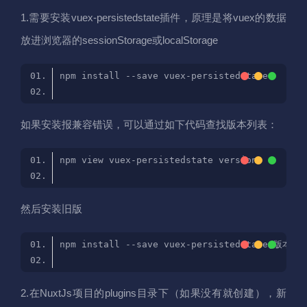
1.需要安装vuex-persistedstate插件，原理是将vuex的数据
放进浏览器的sessionStorage或localStorage
如果安装报兼容错误，可以通过如下代码查找版本列表：
然后安装旧版
2.在NuxtJs项目的plugins目录下（如果没有就创建），新