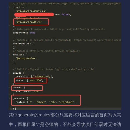
其中generate的routes部分只需要将对应语言的首页写入其
中，而根目录“/”是必须的，不然会导致项目部署时无法访