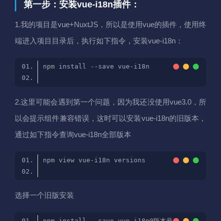
第一步：安装vue-i18n插件：
1.我的项目是vue+NuxtJS，所以是使用vue的插件，使用终
端进入项目目录后，执行如下指令，安装vue-i18n：
2.这里可能会遇到第一个问题，因为我还没使用vue3.0，所
以会提示组件兼容错误，这时可以安装vue-i18n的旧版本，
通过如下指令查询vue-i18n全部版本
选择一个旧版安装