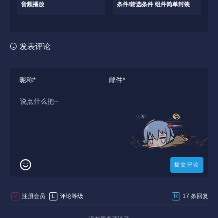
音频播放
条件/筛选条件 组件简单封装
发表评论
V
注册会员
L
评论等级
R
17 条回复