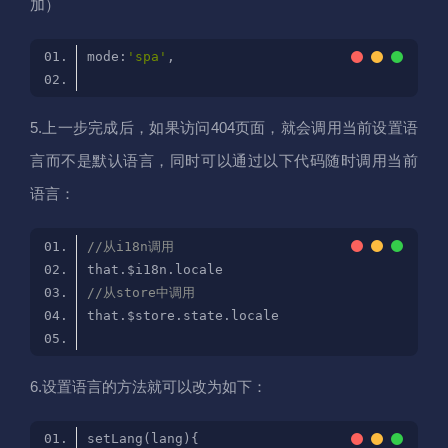
加）
mode:
'spa'
5.上一步完成后，如果访问404页面，就会调用当前设置语
言而不是默认语言，同时可以通过以下代码随时调用当前
语言：
//从i18n调用
//从store中调用
6.设置语言的方法就可以改为如下：