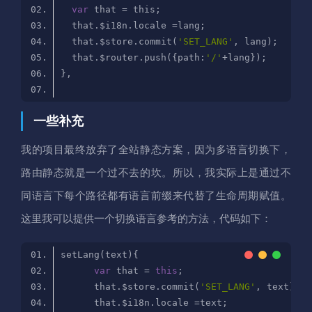
var
  that.$store.commit(
'SET_LANG'
  that.$router.push({path:
'/'
一些补充
我的项目最终放弃了全站静态方案，因为多语言切换下，
路由静态就是一个过不去的坎。所以，我实际上是通过不
同语言下每个路径都有语言前缀来代替了生命周期赋值。
这里我可以提供一个切换语言参考的方法，代码如下：
var
 that = 
this
      that.$store.commit(
'SET_LANG'