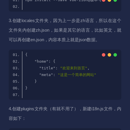
3.创建locales文件夹，因为上一步是zh语言，所以在这个
文件夹内创建zh.json，如果是其它的语言，比如英文，就
可以再创建en.json，内容本质上就是json数据。
"home"
"title"
: 
"欢迎来到首页"
"meta"
: 
"这是一个简单的网站"
4.创建plugins文件夹（有就不用了），新建i18n.js文件，内
容如下：